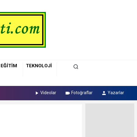
EĞİTİM
TEKNOLOJİ
Videolar
Fotoğraflar
Yazarlar