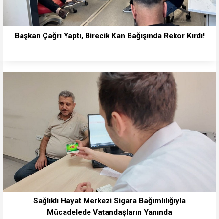
Başkan Çağrı Yaptı, Birecik Kan Bağışında Rekor Kırdı!
Sağlıklı Hayat Merkezi Sigara Bağımlılığıyla
Mücadelede Vatandaşların Yanında