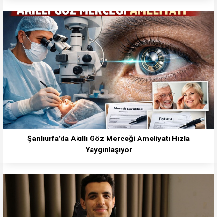
Şanlıurfa’da Akıllı Göz Merceği Ameliyatı Hızla
Yaygınlaşıyor