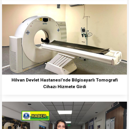
Hilvan Devlet Hastanesi’nde Bilgisayarlı Tomografi
Cihazı Hizmete Girdi