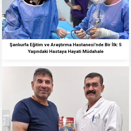
Şanlıurfa Eğitim ve Araştırma Hastanesi’nde Bir İlk: 5
Yaşındaki Hastaya Hayati Müdahale