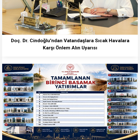
Doç. Dr. Cindoğlu'ndan Vatandaşlara Sıcak Havalara
Karşı Önlem Alın Uyarısı