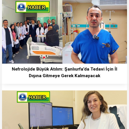
Nefrolojide Büyük Atılım: Şanlıurfa’da Tedavi İçin İl
Dışına Gitmeye Gerek Kalmayacak