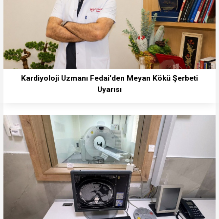
Kardiyoloji Uzmanı Fedai'den Meyan Kökü Şerbeti
Uyarısı