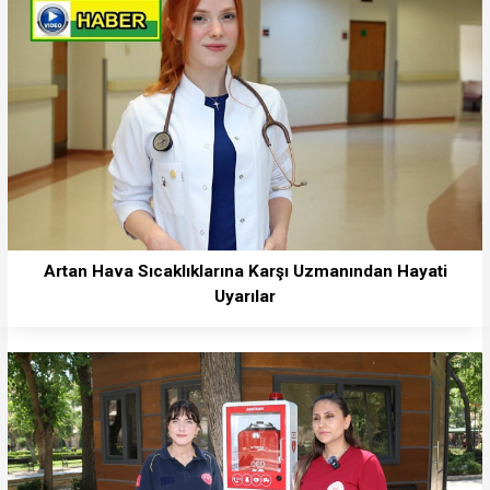
Artan Hava Sıcaklıklarına Karşı Uzmanından Hayati
Uyarılar