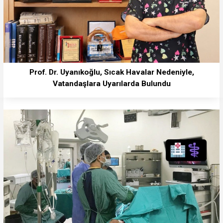
Prof. Dr. Uyanıkoğlu, Sıcak Havalar Nedeniyle,
Vatandaşlara Uyarılarda Bulundu