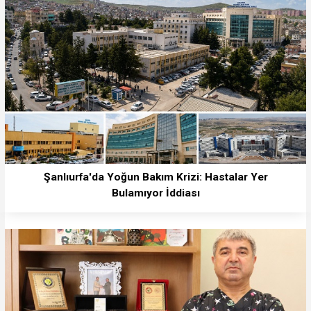
Şanlıurfa'da Yoğun Bakım Krizi: Hastalar Yer
Bulamıyor İddiası