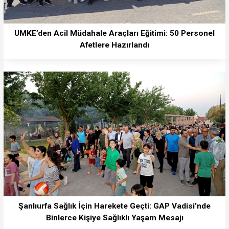
UMKE’den Acil Müdahale Araçları Eğitimi: 50 Personel
Afetlere Hazırlandı
Şanlıurfa Sağlık İçin Harekete Geçti: GAP Vadisi’nde
Binlerce Kişiye Sağlıklı Yaşam Mesajı