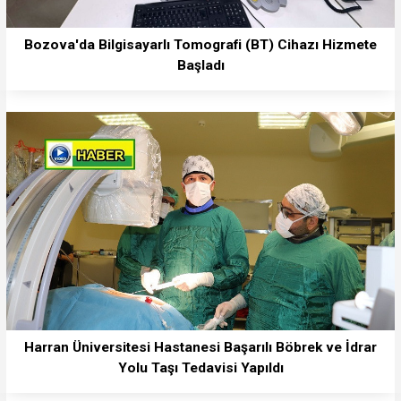
Bozova'da Bilgisayarlı Tomografi (BT) Cihazı Hizmete
Başladı
Harran Üniversitesi Hastanesi Başarılı Böbrek ve İdrar
Yolu Taşı Tedavisi Yapıldı