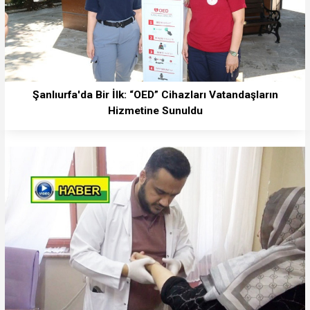
Şanlıurfa'da Bir İlk: “OED” Cihazları Vatandaşların
Hizmetine Sunuldu