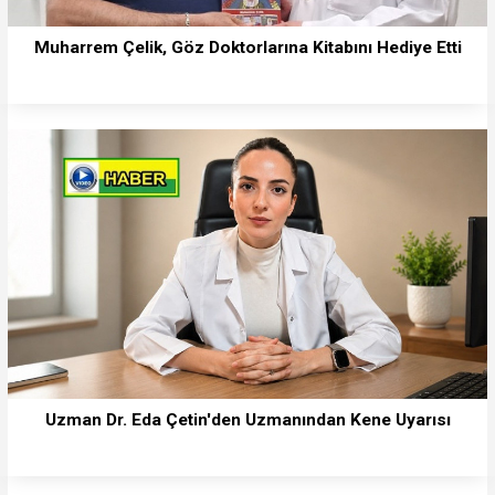
Muharrem Çelik, Göz Doktorlarına Kitabını Hediye Etti
Uzman Dr. Eda Çetin'den Uzmanından Kene Uyarısı