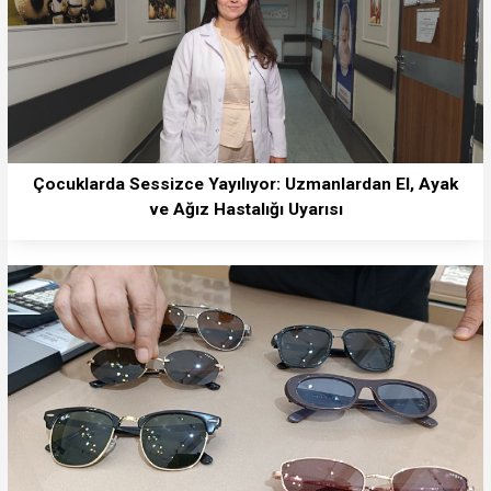
Çocuklarda Sessizce Yayılıyor: Uzmanlardan El, Ayak
ve Ağız Hastalığı Uyarısı