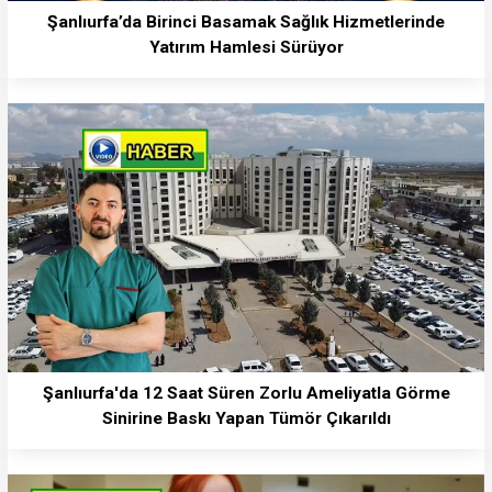
Şanlıurfa’da Birinci Basamak Sağlık Hizmetlerinde
Yatırım Hamlesi Sürüyor
Şanlıurfa'da 12 Saat Süren Zorlu Ameliyatla Görme
Sinirine Baskı Yapan Tümör Çıkarıldı