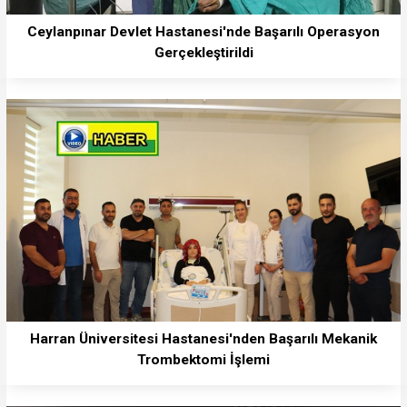
Ceylanpınar Devlet Hastanesi'nde Başarılı Operasyon
Gerçekleştirildi
Harran Üniversitesi Hastanesi'nden Başarılı Mekanik
Trombektomi İşlemi