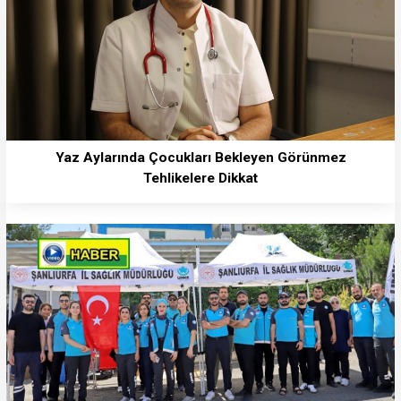
Yaz Aylarında Çocukları Bekleyen Görünmez
Tehlikelere Dikkat