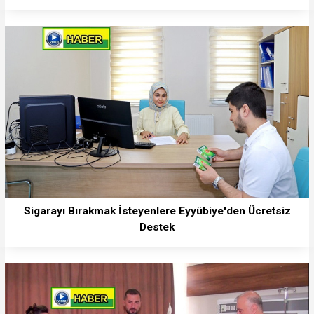
Sigarayı Bırakmak İsteyenlere Eyyübiye'den Ücretsiz
Destek