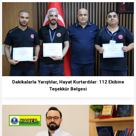
Dakikalarla Yarıştılar, Hayat Kurtardılar: 112 Ekibine
Teşekkür Belgesi