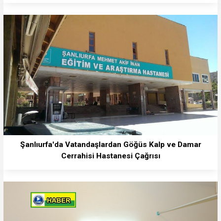
Şanlıurfa'da Vatandaşlardan Göğüs Kalp ve Damar
Cerrahisi Hastanesi Çağrısı