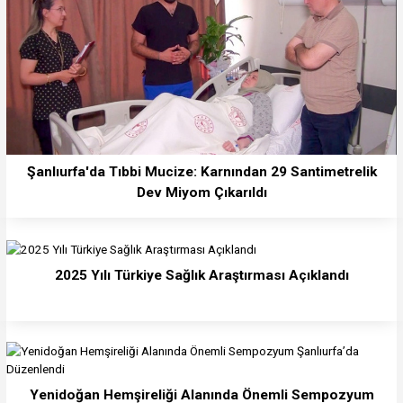
Şanlıurfa'da Tıbbi Mucize: Karnından 29 Santimetrelik
Dev Miyom Çıkarıldı
2025 Yılı Türkiye Sağlık Araştırması Açıklandı
Yenidoğan Hemşireliği Alanında Önemli Sempozyum