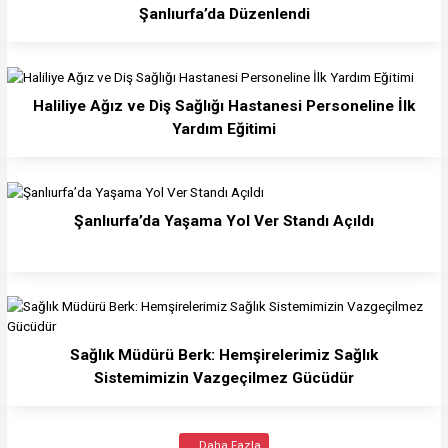
Şanlıurfa’da Düzenlendi
Haliliye Ağız ve Diş Sağlığı Hastanesi Personeline İlk
Yardım Eğitimi
Şanlıurfa’da Yaşama Yol Ver Standı Açıldı
Sağlık Müdürü Berk: Hemşirelerimiz Sağlık
Sistemimizin Vazgeçilmez Gücüdür
... Daha Fazla