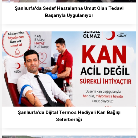
Şanlıurfa'da Sedef Hastalarına Umut Olan Tedavi
Başarıyla Uygulanıyor
Şanlıurfa’da Dijital Termos Hediyeli Kan Bağışı
Seferberliği