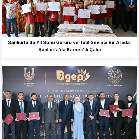
Şanlıurfa'da Yıl Sonu Gururu ve Tatil Sevinci Bir Arada:
Şanlıurfa'da Karne Zili Çaldı