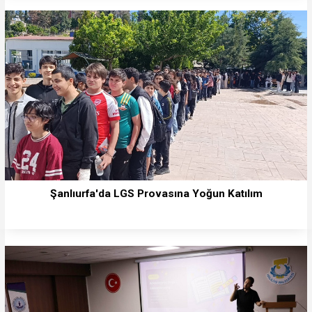
Şanlıurfa'da LGS Provasına Yoğun Katılım