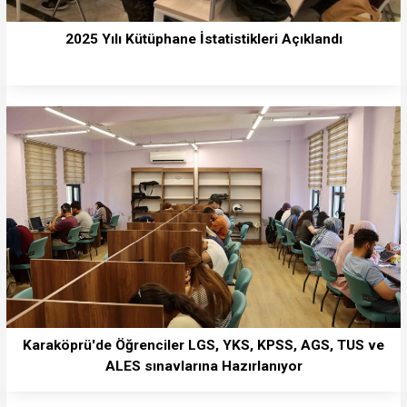
2025 Yılı Kütüphane İstatistikleri Açıklandı
Karaköprü'de Öğrenciler LGS, YKS, KPSS, AGS, TUS ve
ALES sınavlarına Hazırlanıyor