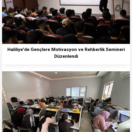
Haliliye'de Gençlere Motivasyon ve Rehberlik Semineri
Düzenlendi