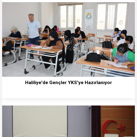
Haliliye'de Gençler YKS'ye Hazırlanıyor