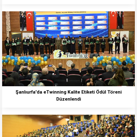
Şanlıurfa'da eTwinning Kalite Etiketi Ödül Töreni
Düzenlendi