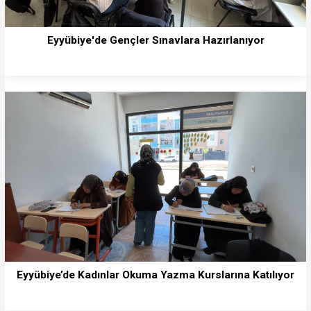
Eyyübiye'de Gençler Sınavlara Hazırlanıyor
Eyyübiye’de Kadınlar Okuma Yazma Kurslarına Katılıyor