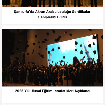
Şanlıurfa'da Akran Arabuluculuğu Sertifikaları
Sahiplerini Buldu
2025 Yılı Ulusal Eğitim İstatistikleri Açıklandı