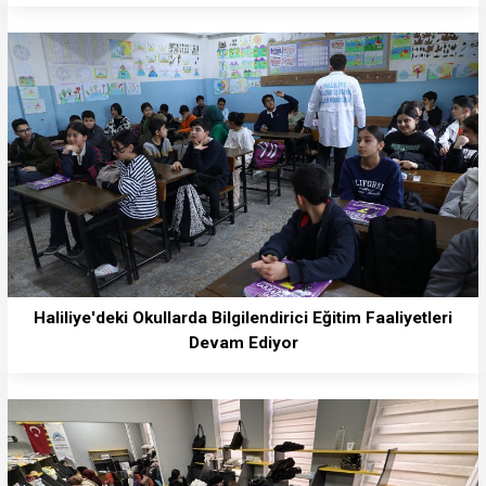
Haliliye'deki Okullarda Bilgilendirici Eğitim Faaliyetleri
Devam Ediyor