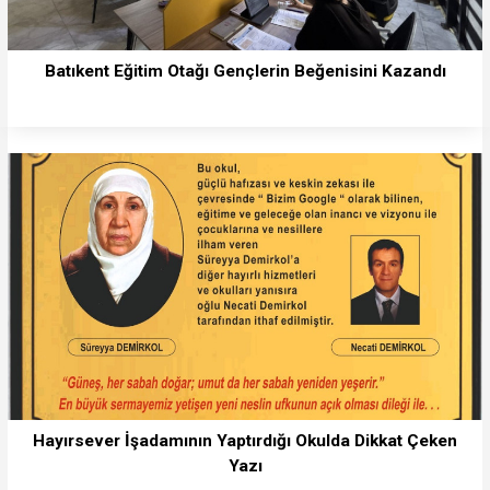
Batıkent Eğitim Otağı Gençlerin Beğenisini Kazandı
Hayırsever İşadamının Yaptırdığı Okulda Dikkat Çeken
Yazı