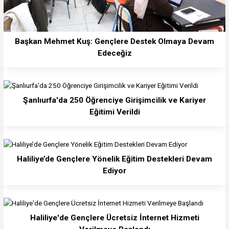
Başkan Mehmet Kuş: Gençlere Destek Olmaya Devam
Edeceğiz
Şanlıurfa'da 250 Öğrenciye Girişimcilik ve Kariyer
Eğitimi Verildi
Haliliye’de Gençlere Yönelik Eğitim Destekleri Devam
Ediyor
Haliliye'de Gençlere Ücretsiz İnternet Hizmeti