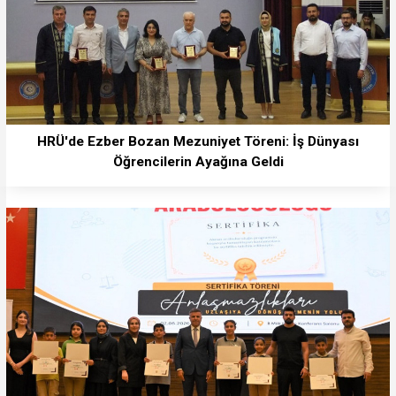
HRÜ'de Ezber Bozan Mezuniyet Töreni: İş Dünyası
Öğrencilerin Ayağına Geldi