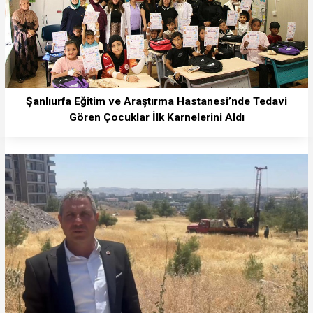
Şanlıurfa Eğitim ve Araştırma Hastanesi’nde Tedavi
Gören Çocuklar İlk Karnelerini Aldı