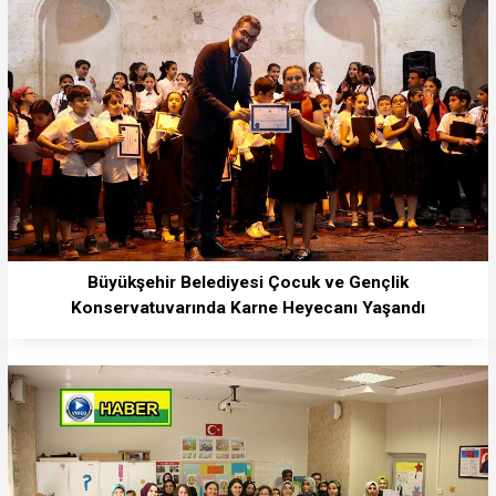
Büyükşehir Belediyesi Çocuk ve Gençlik
Konservatuvarında Karne Heyecanı Yaşandı