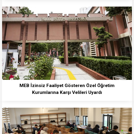
MEB İzinsiz Faaliyet Gösteren Özel Öğretim
Kurumlarına Karşı Velileri Uyardı