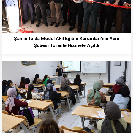
Şanlıurfa'da Model Akıl Eğitim Kurumları'nın Yeni
Şubesi Törenle Hizmete Açıldı