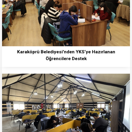
Karaköprü Belediyesi'nden YKS’ye Hazırlanan
Öğrencilere Destek