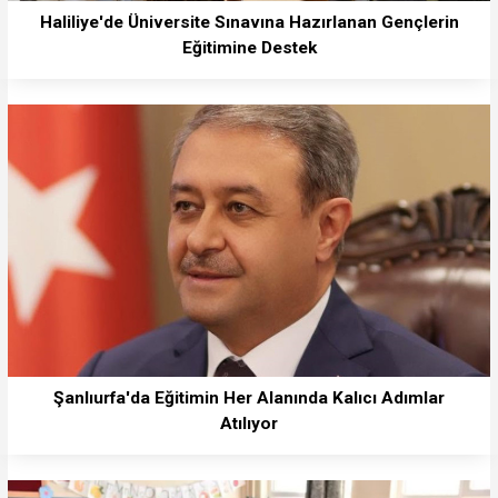
Haliliye'de Üniversite Sınavına Hazırlanan Gençlerin
Eğitimine Destek
Şanlıurfa'da Eğitimin Her Alanında Kalıcı Adımlar
Atılıyor