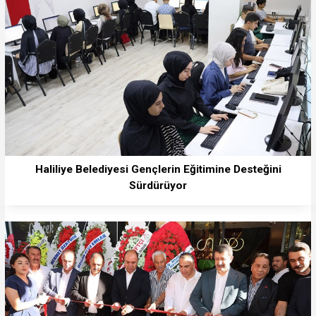
Haliliye Belediyesi Gençlerin Eğitimine Desteğini
Sürdürüyor