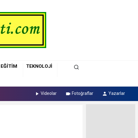
EĞİTİM
TEKNOLOJİ
Videolar
Fotoğraflar
Yazarlar