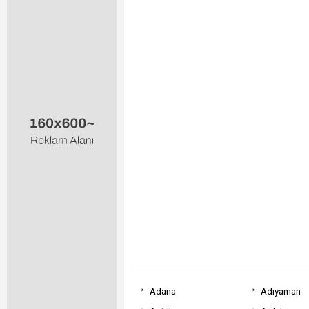
Adana
Adıyaman