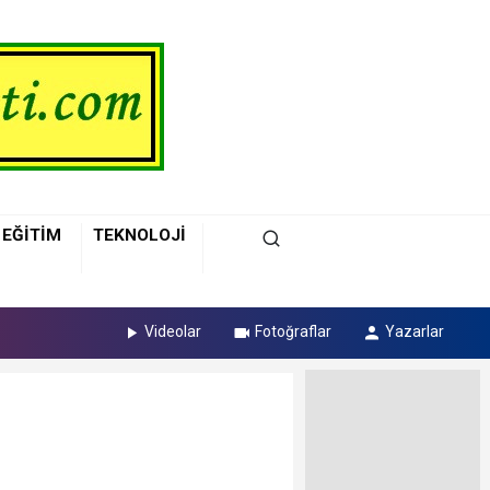
EĞİTİM
TEKNOLOJİ
Videolar
Fotoğraflar
Yazarlar