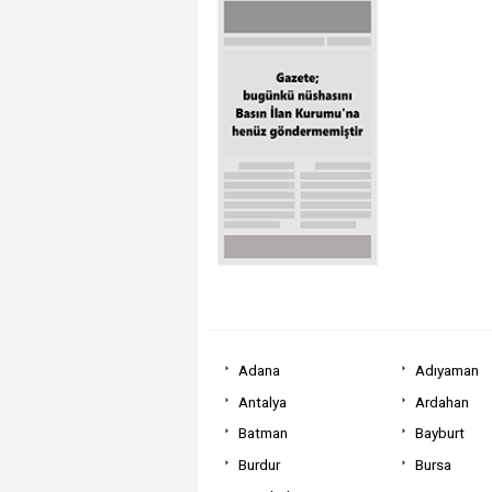
Adana
Adıyaman
Antalya
Ardahan
Batman
Bayburt
Burdur
Bursa