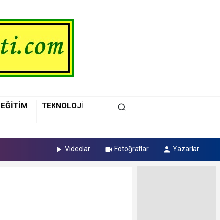
EĞİTİM
TEKNOLOJİ
Videolar
Fotoğraflar
Yazarlar