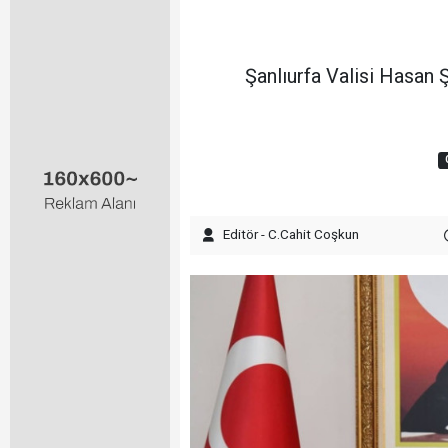
Şanlıurfa Valisi Hasan 
Editör - C.Cahit Coşkun