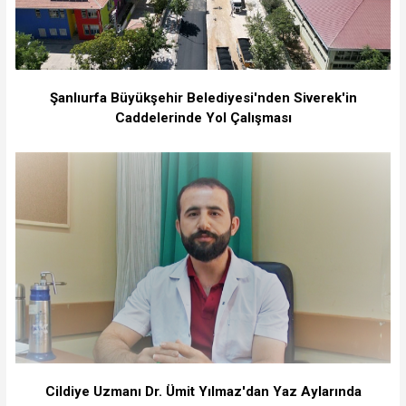
Şanlıurfa Büyükşehir Belediyesi'nden Siverek'in
Caddelerinde Yol Çalışması
Cildiye Uzmanı Dr. Ümit Yılmaz'dan Yaz Aylarında