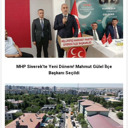
MHP Siverek’te Yeni Dönem! Mahmut Gülel İlçe
Başkanı Seçildi