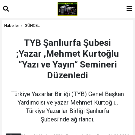
Haberler
GÜNCEL
TYB Şanlıurfa Şubesi
;Yazar ,Mehmet Kurtoğlu
“Yazı ve Yayın” Semineri
Düzenledi
Türkiye Yazarlar Birliği (TYB) Genel Başkan
Yardımcısı ve yazar Mehmet Kurtoğlu,
Türkiye Yazarlar Birliği Şanlıurfa
Şubesi’nde ağırlandı.