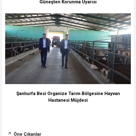
Güneşten Korunma Uyarısı
Şanlıurfa Besi Organize Tarım Bölgesine Hayvan
Hastanesi Müjdesi
Öne Çıkanlar