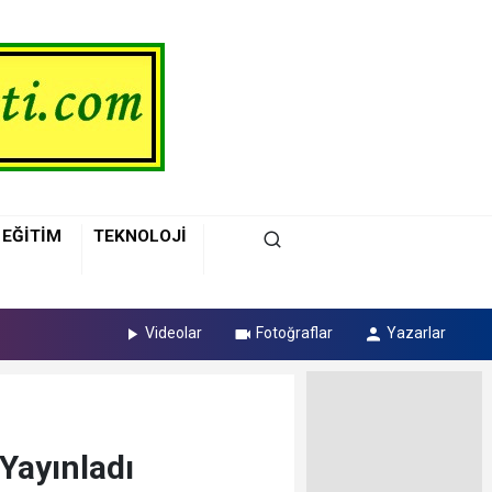
EĞİTİM
TEKNOLOJİ
Videolar
Fotoğraflar
Yazarlar
Yayınladı