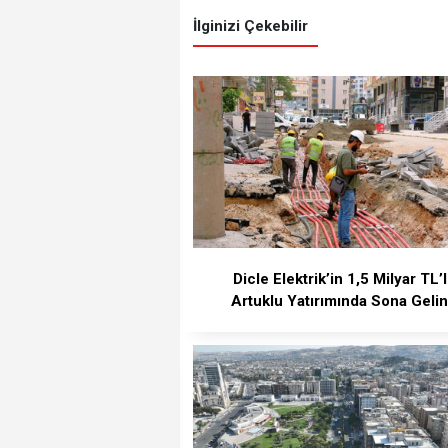
İlginizi Çekebilir
Dicle Elektrik’in 1,5 Milyar TL’l
Artuklu Yatırımında Sona Gelin