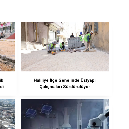
ik
Haliliye İlçe Genelinde Üstyapı
di
Çalışmaları Sürdürülüyor