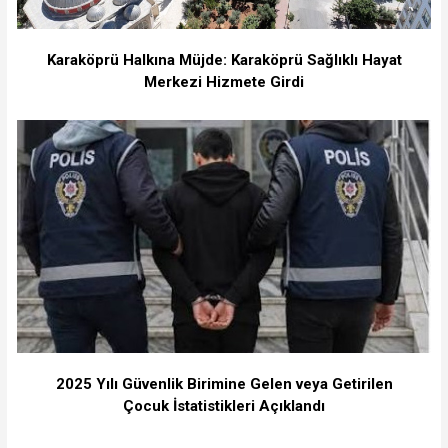
Karaköprü Halkına Müjde: Karaköprü Sağlıklı Hayat
Merkezi Hizmete Girdi
2025 Yılı Güvenlik Birimine Gelen veya Getirilen
Çocuk İstatistikleri Açıklandı