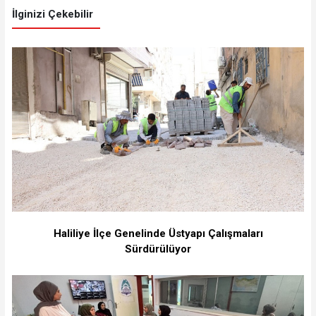
İlginizi Çekebilir
Haliliye İlçe Genelinde Üstyapı Çalışmaları
Sürdürülüyor