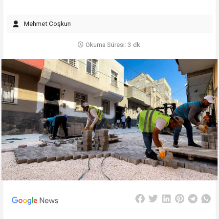
Mehmet Coşkun
Okuma Süresi: 3 dk.