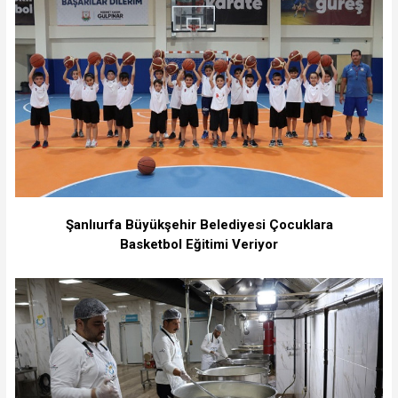
Şanlıurfa Büyükşehir Belediyesi Çocuklara
Basketbol Eğitimi Veriyor