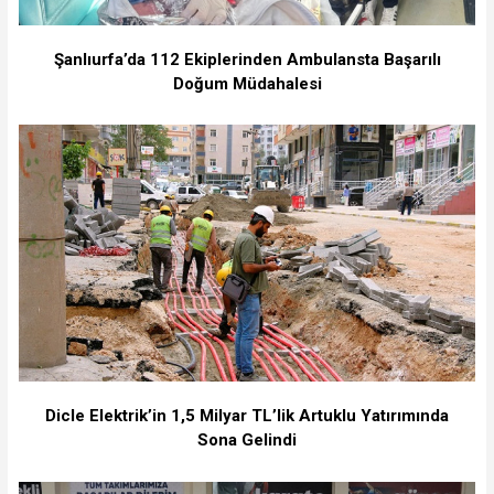
Şanlıurfa’da 112 Ekiplerinden Ambulansta Başarılı
Doğum Müdahalesi
Dicle Elektrik’in 1,5 Milyar TL’lik Artuklu Yatırımında
Sona Gelindi