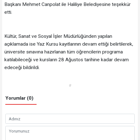
Başkanı Mehmet Canpolat ile Haliliye Belediyesine teşekkür
etti.
Kültür, Sanat ve Sosyal İşler Müdürlüğünden yapılan
açıklamada ise Yaz Kursu kayıtlarının devam ettiği belirtilerek,
üniversite sınavına hazırlanan tüm öğrencilerin programa
katılabileceği ve kursların 28 Ağustos tarihine kadar devam
edeceği bildirildi.
#
Yorumlar (0)