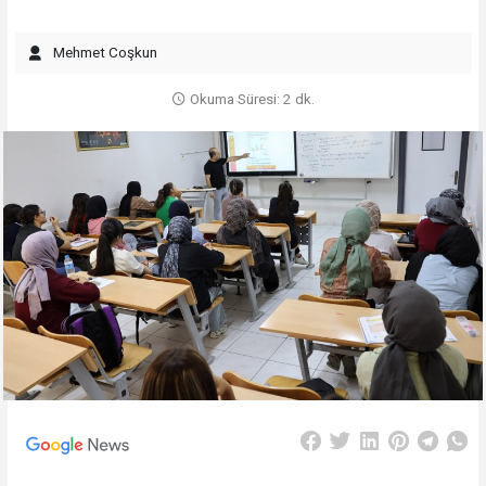
Mehmet Coşkun
Okuma Süresi: 2 dk.