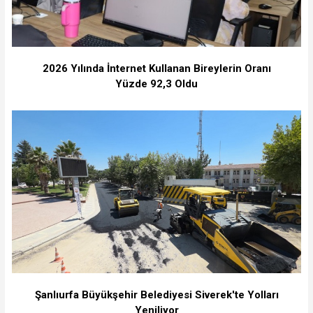
2026 Yılında İnternet Kullanan Bireylerin Oranı
Yüzde 92,3 Oldu
Şanlıurfa Büyükşehir Belediyesi Siverek'te Yolları
Yeniliyor