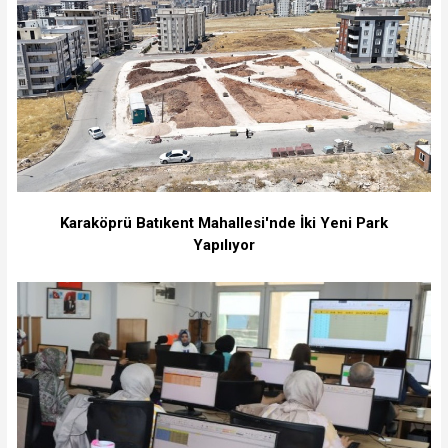
Karaköprü Batıkent Mahallesi'nde İki Yeni Park
Yapılıyor