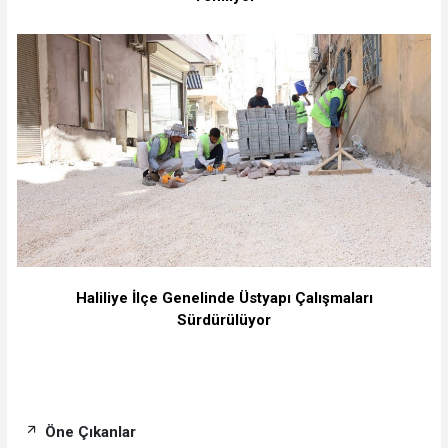
Haliliye İlçe Genelinde Üstyapı Çalışmaları
Sürdürülüyor
Öne Çıkanlar