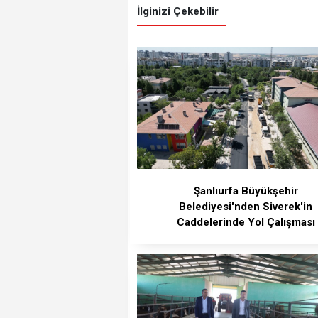
İlginizi Çekebilir
Şanlıurfa Büyükşehir
Belediyesi'nden Siverek'in
Caddelerinde Yol Çalışması