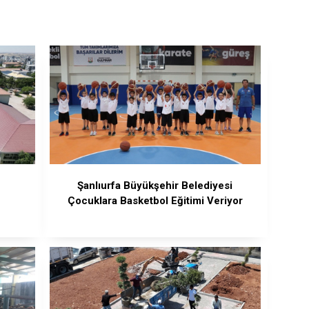
Şanlıurfa Büyükşehir Belediyesi
Çocuklara Basketbol Eğitimi Veriyor