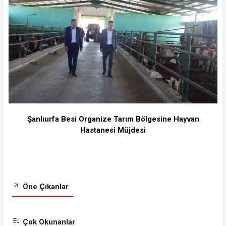
Şanlıurfa Besi Organize Tarım Bölgesine Hayvan
Hastanesi Müjdesi
Öne Çıkanlar
Çok Okunanlar