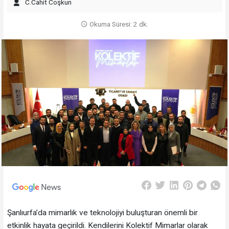
C.Cahit Coşkun
Okuma Süresi: 2 dk.
Şanlıurfa’da mimarlık ve teknolojiyi buluşturan önemli bir
etkinlik hayata geçirildi. Kendilerini Kolektif Mimarlar olarak