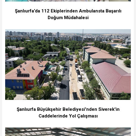
Şanlıurfa’da 112 Ekiplerinden Ambulansta Başarılı
Doğum Müdahalesi
Şanlıurfa Büyükşehir Belediyesi'nden Siverek'in
Caddelerinde Yol Çalışması