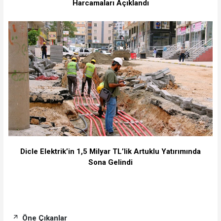
Harcamaları Açıklandı
Dicle Elektrik’in 1,5 Milyar TL’lik Artuklu Yatırımında
Sona Gelindi
Öne Çıkanlar