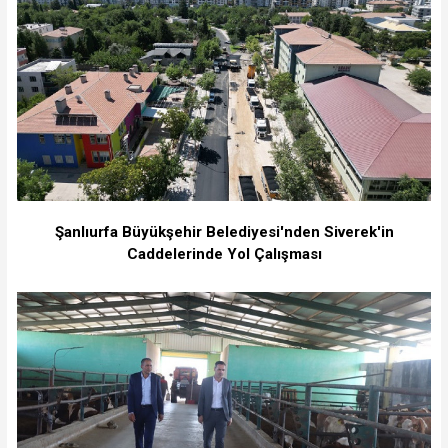
Şanlıurfa Büyükşehir Belediyesi'nden Siverek'in
Caddelerinde Yol Çalışması