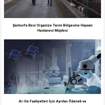
Şanlıurfa Besi Organize Tarım Bölgesine Hayvan
Hastanesi Müjdesi
Ar-Ge Faaliyetleri İçin Ayrılan Ödenek ve