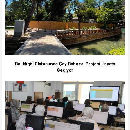
Balıklıgöl Platosunda Çay Bahçesi Projesi Hayata
Geçiyor