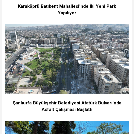
Karaköprü Batıkent Mahallesi'nde İki Yeni Park
Yapılıyor
Şanlıurfa Büyükşehir Belediyesi Atatürk Bulvarı'nda
Asfalt Çalışması Başlattı