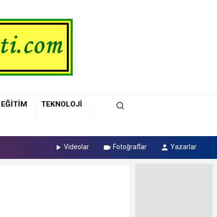
EĞİTİM
TEKNOLOJİ
Videolar
Fotoğraflar
Yazarlar