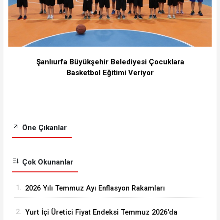
Şanlıurfa Büyükşehir Belediyesi Çocuklara
Basketbol Eğitimi Veriyor
Öne Çıkanlar
Çok Okunanlar
1.
2026 Yılı Temmuz Ayı Enflasyon Rakamları
Açıklandı
2.
Yurt İçi Üretici Fiyat Endeksi Temmuz 2026'da