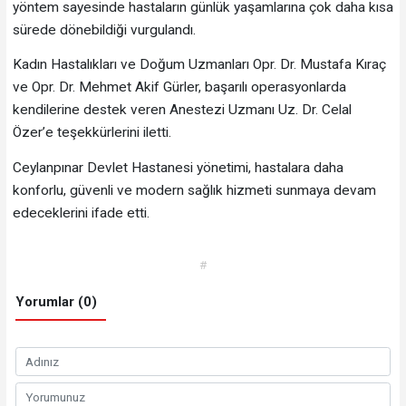
yöntem sayesinde hastaların günlük yaşamlarına çok daha kısa
sürede dönebildiği vurgulandı.
Kadın Hastalıkları ve Doğum Uzmanları Opr. Dr. Mustafa Kıraç
ve Opr. Dr. Mehmet Akif Gürler, başarılı operasyonlarda
kendilerine destek veren Anestezi Uzmanı Uz. Dr. Celal
Özer’e teşekkürlerini iletti.
Ceylanpınar Devlet Hastanesi yönetimi, hastalara daha
konforlu, güvenli ve modern sağlık hizmeti sunmaya devam
edeceklerini ifade etti.
#
Yorumlar (0)