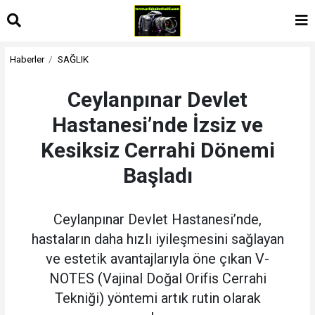
Haberler
SAĞLIK
Ceylanpınar Devlet
Hastanesi’nde İzsiz ve
Kesiksiz Cerrahi Dönemi
Başladı
Ceylanpınar Devlet Hastanesi’nde,
hastaların daha hızlı iyileşmesini sağlayan
ve estetik avantajlarıyla öne çıkan V-
NOTES (Vajinal Doğal Orifis Cerrahi
Tekniği) yöntemi artık rutin olarak