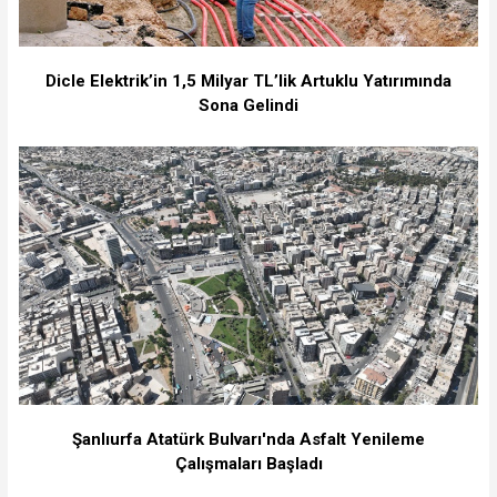
Dicle Elektrik’in 1,5 Milyar TL’lik Artuklu Yatırımında
Sona Gelindi
Şanlıurfa Atatürk Bulvarı'nda Asfalt Yenileme
Çalışmaları Başladı