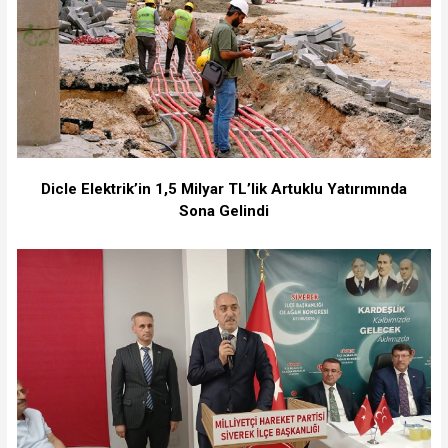
Dicle Elektrik’in 1,5 Milyar TL’lik Artuklu Yatırımında
Sona Gelindi