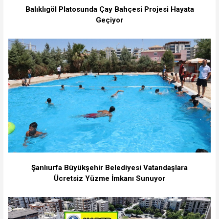
Balıklıgöl Platosunda Çay Bahçesi Projesi Hayata
Geçiyor
Şanlıurfa Büyükşehir Belediyesi Vatandaşlara
Ücretsiz Yüzme İmkanı Sunuyor