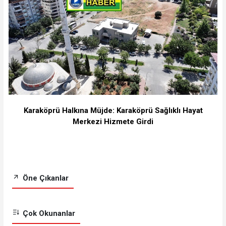
Karaköprü Halkına Müjde: Karaköprü Sağlıklı Hayat
Merkezi Hizmete Girdi
Öne Çıkanlar
Çok Okunanlar